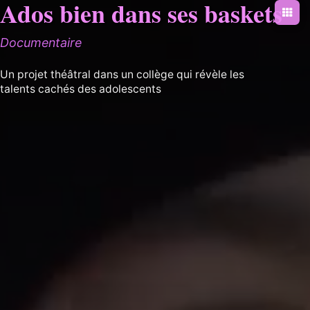
Ados bien dans ses baskets
Documentaire
Un projet théâtral dans un collège qui révèle les
talents cachés des adolescents