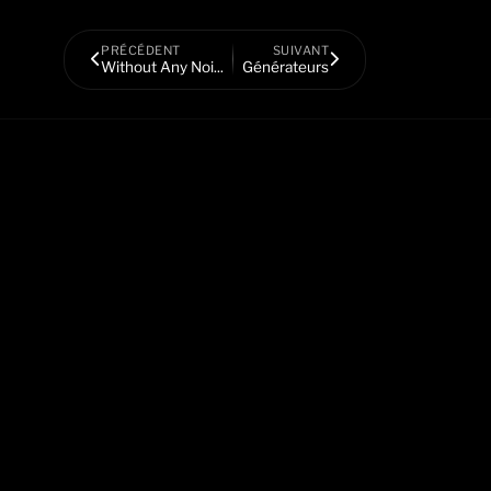
PRÉCÉDENT
SUIVANT
Without Any Noi...
Générateurs