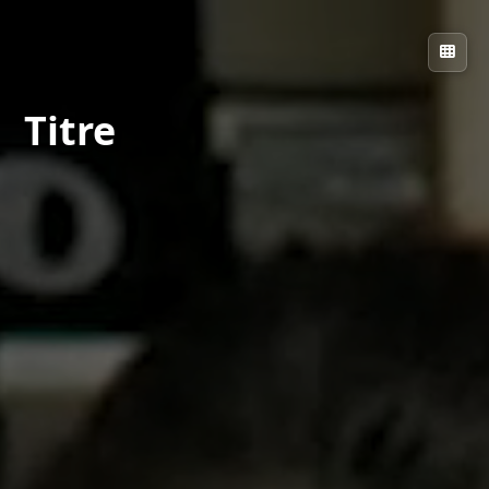
Titre