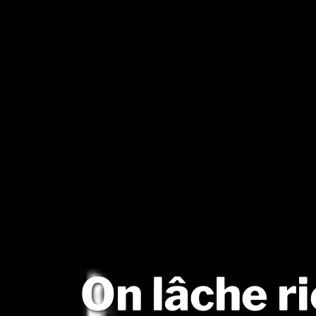
On lâche ri