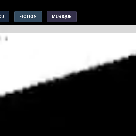
CU
FICTION
MUSIQUE