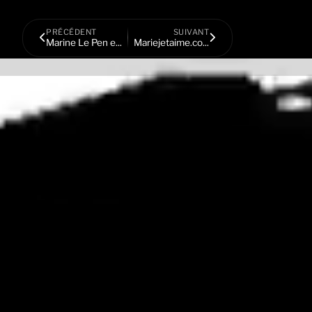
PRÉCÉDENT
SUIVANT
Marine Le Pen e...
Mariejetaime.co...